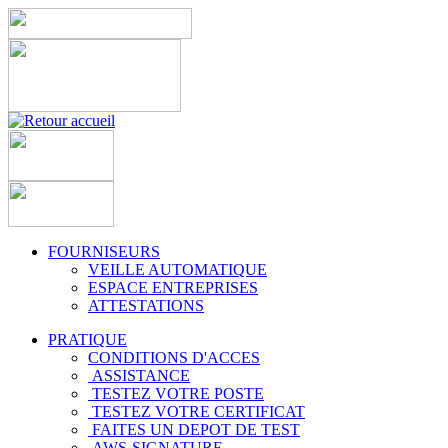
FOURNISEURS
VEILLE AUTOMATIQUE
ESPACE ENTREPRISES
ATTESTATIONS
PRATIQUE
CONDITIONS D'ACCES
ASSISTANCE
TESTEZ VOTRE POSTE
TESTEZ VOTRE CERTIFICAT
FAITES UN DEPOT DE TEST
AWS-SIGNATURE