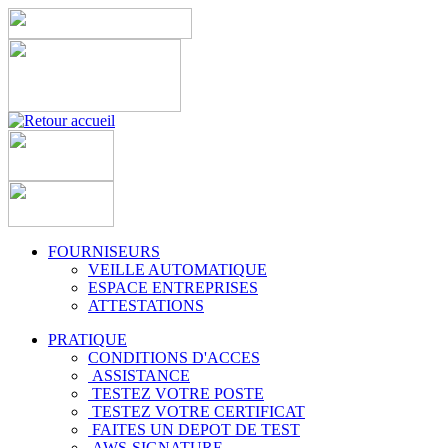
FOURNISEURS
VEILLE AUTOMATIQUE
ESPACE ENTREPRISES
ATTESTATIONS
PRATIQUE
CONDITIONS D'ACCES
ASSISTANCE
TESTEZ VOTRE POSTE
TESTEZ VOTRE CERTIFICAT
FAITES UN DEPOT DE TEST
AWS-SIGNATURE