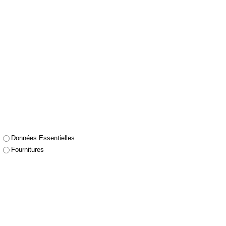
Données Essentielles
Fournitures