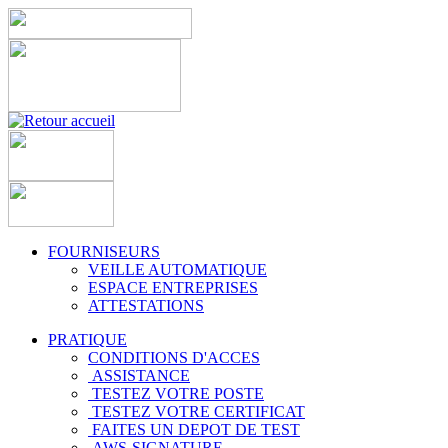
FOURNISEURS
VEILLE AUTOMATIQUE
ESPACE ENTREPRISES
ATTESTATIONS
PRATIQUE
CONDITIONS D'ACCES
ASSISTANCE
TESTEZ VOTRE POSTE
TESTEZ VOTRE CERTIFICAT
FAITES UN DEPOT DE TEST
AWS-SIGNATURE