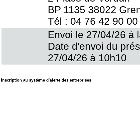
BP 1135 38022 Gre
Tél : 04 76 42 90 00
Envoi le 27/04/26 à l
Date d'envoi du pré
27/04/26 à 10h10
Inscription au système d'alerte des entreprises