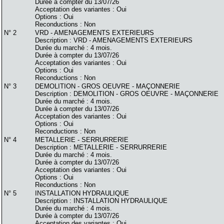
Durée à compter du 13/07/26
Acceptation des variantes : Oui
Options : Oui
Reconductions : Non
N° 2
VRD - AMENAGEMENTS EXTERIEURS
Description : VRD - AMENAGEMENTS EXTERIEURS
Durée du marché : 4 mois.
Durée à compter du 13/07/26
Acceptation des variantes : Oui
Options : Oui
Reconductions : Non
N° 3
DEMOLITION - GROS OEUVRE - MAÇONNERIE
Description : DEMOLITION - GROS OEUVRE - MAÇONNERIE
Durée du marché : 4 mois.
Durée à compter du 13/07/26
Acceptation des variantes : Oui
Options : Oui
Reconductions : Non
N° 4
METALLERIE - SERRURRERIE
Description : METALLERIE - SERRURRERIE
Durée du marché : 4 mois.
Durée à compter du 13/07/26
Acceptation des variantes : Oui
Options : Oui
Reconductions : Non
N° 5
INSTALLATION HYDRAULIQUE
Description : INSTALLATION HYDRAULIQUE
Durée du marché : 4 mois.
Durée à compter du 13/07/26
Acceptation des variantes : Oui