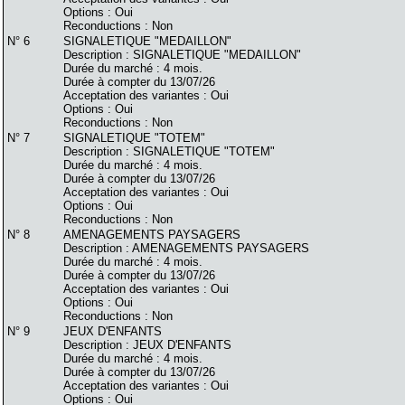
Options : Oui
Reconductions : Non
N° 6
SIGNALETIQUE "MEDAILLON"
Description : SIGNALETIQUE "MEDAILLON"
Durée du marché : 4 mois.
Durée à compter du 13/07/26
Acceptation des variantes : Oui
Options : Oui
Reconductions : Non
N° 7
SIGNALETIQUE "TOTEM"
Description : SIGNALETIQUE "TOTEM"
Durée du marché : 4 mois.
Durée à compter du 13/07/26
Acceptation des variantes : Oui
Options : Oui
Reconductions : Non
N° 8
AMENAGEMENTS PAYSAGERS
Description : AMENAGEMENTS PAYSAGERS
Durée du marché : 4 mois.
Durée à compter du 13/07/26
Acceptation des variantes : Oui
Options : Oui
Reconductions : Non
N° 9
JEUX D'ENFANTS
Description : JEUX D'ENFANTS
Durée du marché : 4 mois.
Durée à compter du 13/07/26
Acceptation des variantes : Oui
Options : Oui