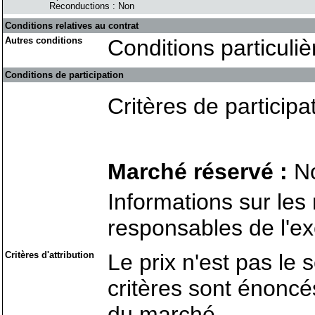
Reconductions : Non
Conditions relatives au contrat
Autres conditions
Conditions particuli
Conditions de participation
Critères de participa
Marché réservé :
N
Informations sur le
responsables de l'e
Critères d'attribution
Le prix n'est pas le s
critères sont énonc
du marché.